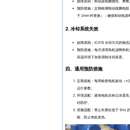
故障原因：制动器线圈烧毁、摩擦
预防措施：定期检测制动线圈电阻，
于 2mm 时更换）；确保制动电源
2. 冷却系统失效
故障原因：IC416 冷却方式的
预防措施：每月清理风机滤网和机
高温环境下加装强制冷却装置。
四、通用预防措施
定期巡检：每周检查电机振动（≤2.
运行参数。
环境适配：避免电机在粉尘浓度高、
封防护。
变频适配：禁止长期在低于 5Hz 
能，防止电机发热。