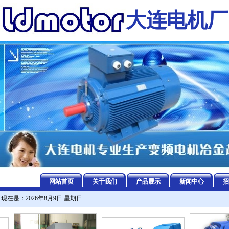
大连电机厂
网站首页
关于我们
产品展示
新闻中心
招
现在是：2026年8月9日 星期日