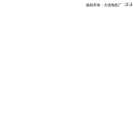
版权所有：大连电机厂