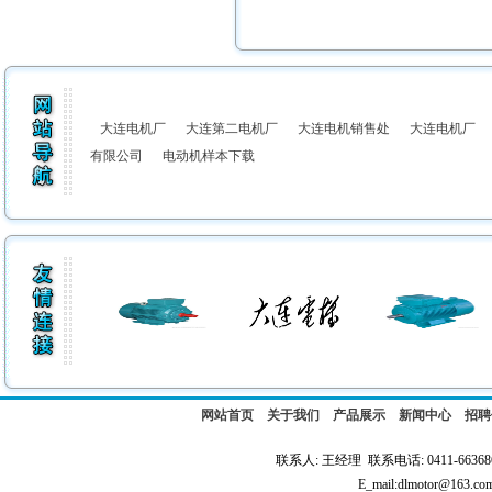
大连电机厂
大连第二电机厂
大连电机销售处
大连电机厂
有限公司
电动机样本下载
网站首页
关于我们
产品展示
新闻中心
招聘
联系人: 王经理 联系电话: 0411-66368
E_mail:dlmotor