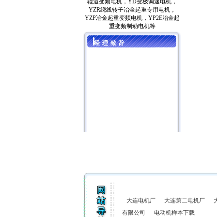
辊道变频电机，YD变极调速电机，
YZR绕线转子冶金起重专用电机，
YZP冶金起重变频电机，YP2E冶金起
重变频制动电机等
经理致辞
大连电机厂
大连第二电机厂
有限公司
电动机样本下载