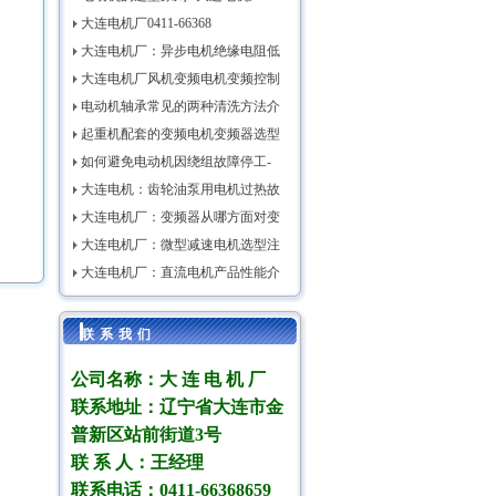
重变频电机、YZR绕线转子冶金起重
大连电机厂0411-66368
电机、YP2E冶金起重变频制动电
大连电机厂：异步电机绝缘电阻低
机、JZR2冶金起重电机、YGP辊道变
大连电机厂风机变频电机变频控制
频电机等大连电机厂销售处
电动机轴承常见的两种清洗方法介
www.dalianmotor.com 王经理
起重机配套的变频电机变频器选型
13147850137 微信：daliandianji
如何避免电动机因绕组故障停工-
大连电机：齿轮油泵用电机过热故
大连电机厂：变频器从哪方面对变
大连电机厂：微型减速电机选型注
大连电机厂：直流电机产品性能介
联系我们
公司名称：大 连 电 机 厂
联系地址：辽宁省大连市金
普新区站前街道3号
联 系 人：王经理
联系电话：0411-66368659