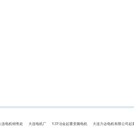
大连电机销售处
大连电机厂
YZP冶金起重变频电机
大连力达电机有限公司起