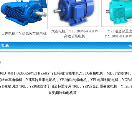
大连电机厂YE3 280M-4 90KW
YZP冶金起重变频
连电机厂YE4高效节能电机
高效节能电机
YZP200L-8 15KW
聘信息
！
机厂0411-66368659YE3专业生产YE3高效节能电机,YSPA变频电机，MDSP变频电机
H高转差率电动机，YH高转差率电动机，YEJ电磁制动电机，YEL电磁制动电机，YGP
YD变极调速电机，YZR绕线转子冶金起重专用电机，YZP冶金起重变频电机，YP2E
重变频制动电机等