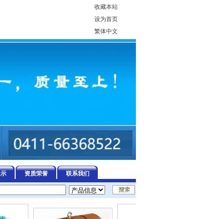
收藏本站
设为首页
繁体中文
展示
资质荣誉
联系我们