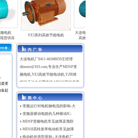
电机
大连电机厂YE2 315M-4132kw
制砖机专
YE3系列高效节能电机
现货供应
高效节能三相异步电动机
站内广告
大连电机厂0411-66368659王经理
dlmotor@163.com,专业生产MDSP变
频电机,YE3高效节能电动机,YZR绕
，
线转子冶金起重电机,MD1H高转差率
辊道变
电动机等,联系手机:13147850137.专
冶金起
营： MDSP变频电机、MD1C三相异
新闻中心
步电动机、YP2冶金起重变频电机、
变频运行对电机轴电流的影响-大
MD1CH高转差率电动机、YH高转差
变频器驱动电路的几种驱动IC-
率电动机、YE3高效节能电机、YE4
MDSP变频电机常见故障及预防
高效节能电机、MD2E高效节能电
MD1H高转差率电动机常见故障
机、YE4高效节能电机、YZP冶金起
电动机的选型原则--大连电机厂